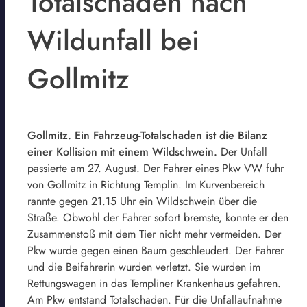
Totalschaden nach
Wildunfall bei
Gollmitz
Gollmitz. Ein Fahrzeug-Totalschaden ist die Bilanz
einer Kollision mit einem Wildschwein.
Der Unfall
passierte am 27. August. Der Fahrer eines Pkw VW fuhr
von Gollmitz in Richtung Templin. Im Kurvenbereich
rannte gegen 21.15 Uhr ein Wildschwein über die
Straße. Obwohl der Fahrer sofort bremste, konnte er den
Zusammenstoß mit dem Tier nicht mehr vermeiden. Der
Pkw wurde gegen einen Baum geschleudert. Der Fahrer
und die Beifahrerin wurden verletzt. Sie wurden im
Rettungswagen in das Templiner Krankenhaus gefahren.
Am Pkw entstand Totalschaden. Für die Unfallaufnahme