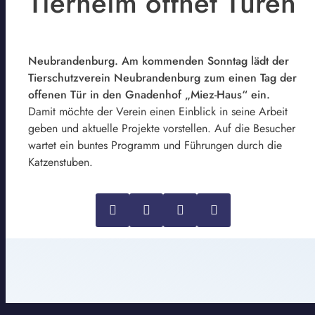
Tierheim öffnet Türen
Neubrandenburg. Am kommenden Sonntag lädt der
Tierschutzverein Neubrandenburg zum einen Tag der
offenen Tür in den Gnadenhof „Miez-Haus“ ein.
Damit möchte der Verein einen Einblick in seine Arbeit
geben und aktuelle Projekte vorstellen. Auf die Besucher
wartet ein buntes Programm und Führungen durch die
Katzenstuben.