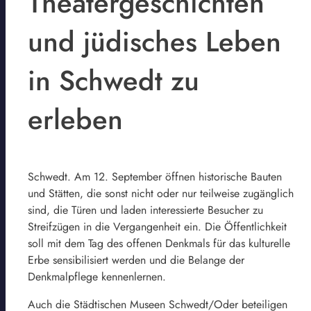
Theatergeschichten
und jüdisches Leben
in Schwedt zu
erleben
Schwedt. Am 12. September öffnen historische Bauten
und Stätten, die sonst nicht oder nur teilweise zugänglich
sind, die Türen und laden interessierte Besucher zu
Streifzügen in die Vergangenheit ein. Die Öffentlichkeit
soll mit dem Tag des offenen Denkmals für das kulturelle
Erbe sensibilisiert werden und die Belange der
Denkmalpflege kennenlernen.
Auch die Städtischen Museen Schwedt/Oder beteiligen