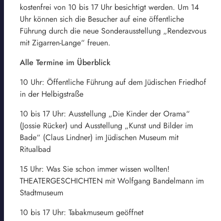
kostenfrei von 10 bis 17 Uhr besichtigt werden. Um 14
Uhr können sich die Besucher auf eine öffentliche
Führung durch die neue Sonderausstellung „Rendezvous
mit Zigarren-Lange“ freuen.
Alle Termine im Überblick
10 Uhr: Öffentliche Führung auf dem Jüdischen Friedhof
in der Helbigstraße
10 bis 17 Uhr: Ausstellung „Die Kinder der Orama“
(Jossie Rücker) und Ausstellung „Kunst und Bilder im
Bade“ (Claus Lindner) im Jüdischen Museum mit
Ritualbad
15 Uhr: Was Sie schon immer wissen wollten!
THEATERGESCHICHTEN mit Wolfgang Bandelmann im
Stadtmuseum
10 bis 17 Uhr: Tabakmuseum geöffnet