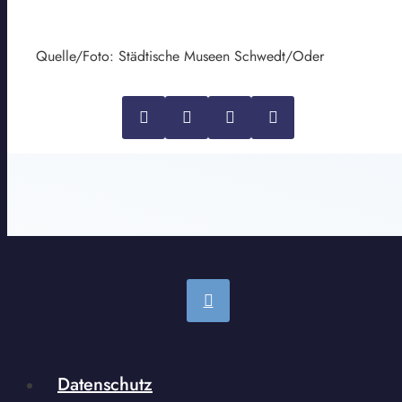
Quelle/Foto: Städtische Museen Schwedt/Oder
Datenschutz