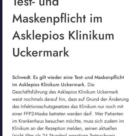
Test- und
Maskenpflicht im
Asklepios Klinikum
Uckermark
Schwedt. Es gilt wieder eine Test- und Maskenpflicht
im Asklepios Klinikum Uckermark.
Die
Geschäftsführung des Asklepios Klinikum Uckermark
weist nochmals darauf hin, dass auf Grund der Änderung
des Infektionsschutzgesetzes das Klinikum nur noch mit
einer FFP2-Maske betreten werden darf. Wer Patienten
im Krankenhaus besuchen möchte, muss sich zudem im
Klinikum an der Rezeption melden, seinen aktuellen
(nicht älter als 24 Stunden) negativen Testnachweis