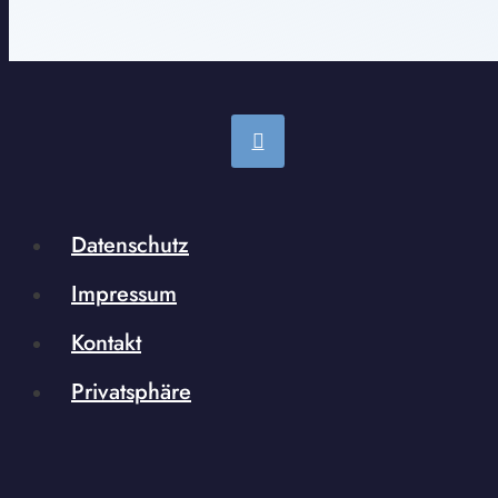
Datenschutz
Impressum
Kontakt
Privatsphäre