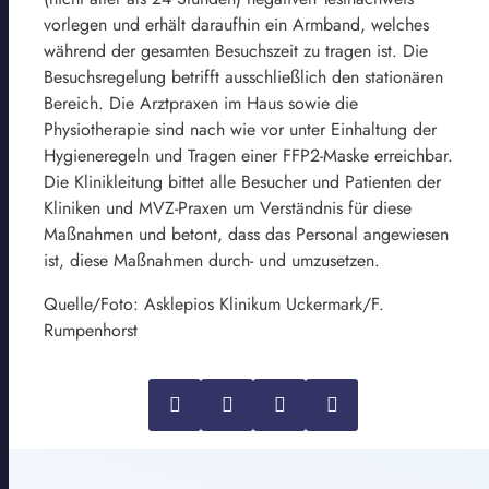
vorlegen und erhält daraufhin ein Armband, welches
während der gesamten Besuchszeit zu tragen ist. Die
Besuchsregelung betrifft ausschließlich den stationären
Bereich. Die Arztpraxen im Haus sowie die
Physiotherapie sind nach wie vor unter Einhaltung der
Hygieneregeln und Tragen einer FFP2-Maske erreichbar.
Die Klinikleitung bittet alle Besucher und Patienten der
Kliniken und MVZ-Praxen um Verständnis für diese
Maßnahmen und betont, dass das Personal angewiesen
ist, diese Maßnahmen durch- und umzusetzen.
Quelle/Foto: Asklepios Klinikum Uckermark/F.
Rumpenhorst