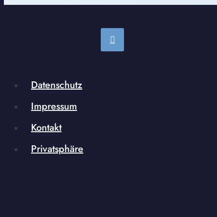
Datenschutz
Impressum
Kontakt
Privatsphäre