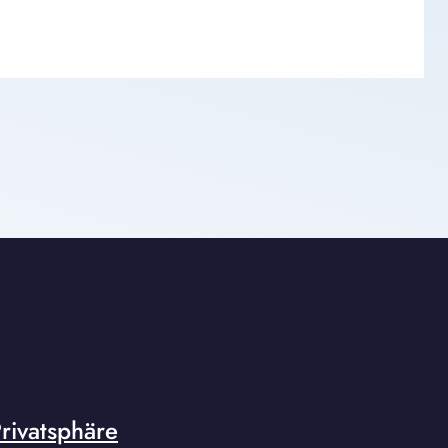
rivatsphäre