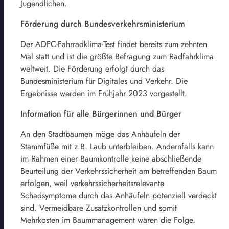
Jugendlichen.
Förderung durch Bundesverkehrsministerium
Der ADFC-Fahrradklima-Test findet bereits zum zehnten
Mal statt und ist die größte Befragung zum Radfahrklima
weltweit. Die Förderung erfolgt durch das
Bundesministerium für Digitales und Verkehr. Die
Ergebnisse werden im Frühjahr 2023 vorgestellt.
Information für alle Bürgerinnen und Bürger
An den Stadtbäumen möge das Anhäufeln der
Stammfüße mit z.B. Laub unterbleiben. Andernfalls kann
im Rahmen einer Baumkontrolle keine abschließende
Beurteilung der Verkehrssicherheit am betreffenden Baum
erfolgen, weil verkehrssicherheitsrelevante
Schadsymptome durch das Anhäufeln potenziell verdeckt
sind. Vermeidbare Zusatzkontrollen und somit
Mehrkosten im Baummanagement wären die Folge.