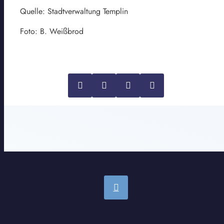
Quelle: Stadtverwaltung Templin
Foto: B. Weißbrod