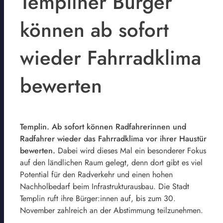
Templiner Bürger
können ab sofort
wieder Fahrradklima
bewerten
Templin. Ab sofort können Radfahrerinnen und
Radfahrer wieder das Fahrradklima vor ihrer Haustür
bewerten.
Dabei wird dieses Mal ein besonderer Fokus
auf den ländlichen Raum gelegt, denn dort gibt es viel
Potential für den Radverkehr und einen hohen
Nachholbedarf beim Infrastrukturausbau. Die Stadt
Templin ruft ihre Bürger:innen auf, bis zum 30.
November zahlreich an der Abstimmung teilzunehmen.