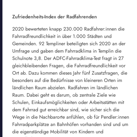
Zufriedenheits-Index der Radfahrenden
2020 bewerteten knapp 230.000 Radfahrer:innen die
Fahrradfreundlichkeit in über 1.000 Städten und
Gemeinden. 92 Templiner beteiligten sich 2020 an der
Umfrage und gaben dem Fahrradklima in Templin die
Schulnote 3,8. Der ADFC-Fahrradklima-Test fragt in 27
gleichbleibenden Fragen, die Fahrradfreundlichkeit vor
Ort ab. Dazu kommen dieses Jahr fünf Zusatzfragen, die
besonders auf die Bedürfnisse von kleineren Orten im
ländlichen Raum abzielen. Radfahren im ländlichen
Raum. Dabei geht es darum, ob zentrale Ziele wie
Schulen, Einkaufsmöglichkeiten oder Arbeitsstätten mit
dem Fahrrad gut erreichbar sind, wie sicher sich die
Wege in die Nachbarorte anfühlen, ob für Pendler:innen
Fahrradparkplätze an Bahnhöfen vorhanden sind und um
die eigenständige Mobilität von Kindern und