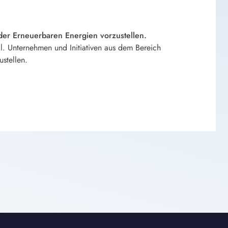
er Erneuerbaren Energien vorzustellen.
 Unternehmen und Initiativen aus dem Bereich
stellen.