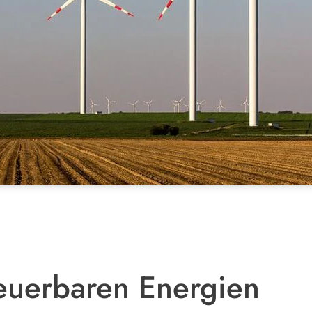
euerbaren Energien