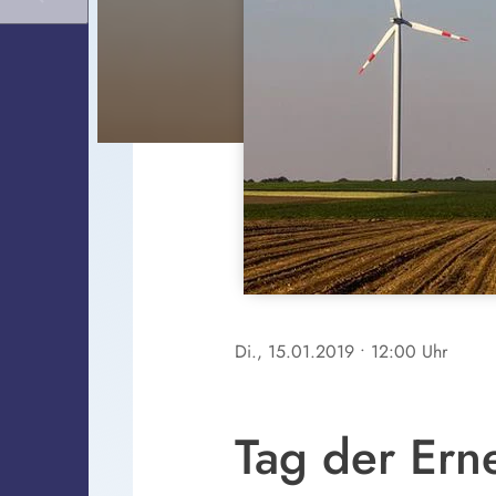
Di., 15.01.2019
• 12:00 Uhr
Tag der Ern