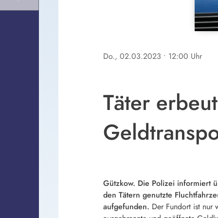
Do., 02.03.2023
• 12:00 Uhr
Täter erbeut
Geldtranspo
Gützkow. Die Polizei informiert 
den Tätern genutzte Fluchtfahrz
aufgefunden.
Der Fundort ist nur