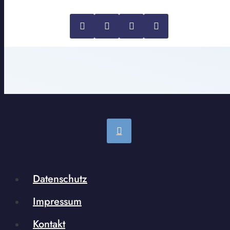
Datenschutz
Impressum
Kontakt