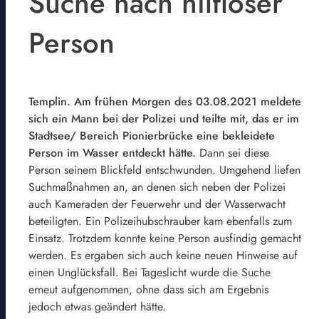
Suche nach hilfloser
Person
Templin. Am frühen Morgen des 03.08.2021 meldete
sich ein Mann bei der Polizei und teilte mit, das er im
Stadtsee/ Bereich Pionierbrücke eine bekleidete
Person im Wasser entdeckt hätte.
Dann sei diese
Person seinem Blickfeld entschwunden. Umgehend liefen
Suchmaßnahmen an, an denen sich neben der Polizei
auch Kameraden der Feuerwehr und der Wasserwacht
beteiligten. Ein Polizeihubschrauber kam ebenfalls zum
Einsatz. Trotzdem konnte keine Person ausfindig gemacht
werden. Es ergaben sich auch keine neuen Hinweise auf
einen Unglücksfall. Bei Tageslicht wurde die Suche
erneut aufgenommen, ohne dass sich am Ergebnis
jedoch etwas geändert hätte.