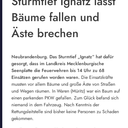
Sturmtief Ignatz lässt
Bäume fallen und
Äste brechen
Neubrandenburg. Das Sturmtief „Ignatz“ hat dafür
gesorgt, dass im Landkreis Mecklenburgische
Seenplatte die Feuerwehren bis 14 Uhr zu 68
Einsätzen gerufen worden waren.
Die Einsatzkräfte
mussten vor allem Bäume und große Äste von Straßen
und Wegen räumen. In Waren (Müritz) war ein Baum auf
einen parkenden PKW gefallen. Zum Glück befand sich
niemand in dem Fahrzeug. Nach Kenntnis der
Rettungsleitstelle sind bisher keine Personen zu Schaden
gekommen.