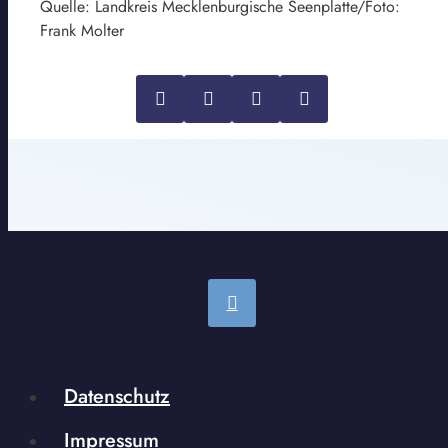
Quelle: Landkreis Mecklenburgische Seenplatte/Foto:
Frank Molter
Datenschutz
Impressum