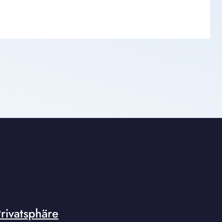
rivatsphäre