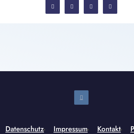
Datenschutz
Impressum
Kontakt
P