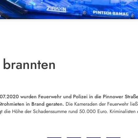
 brannten
.2020 wurden Feuerwehr und Polizei in die Pinnower Straße
trohmieten in Brand geraten.
Die Kameraden der Feuerwehr ließen
gt die Höhe der Schadenssumme rund 50.000 Euro. Kriminalisten de