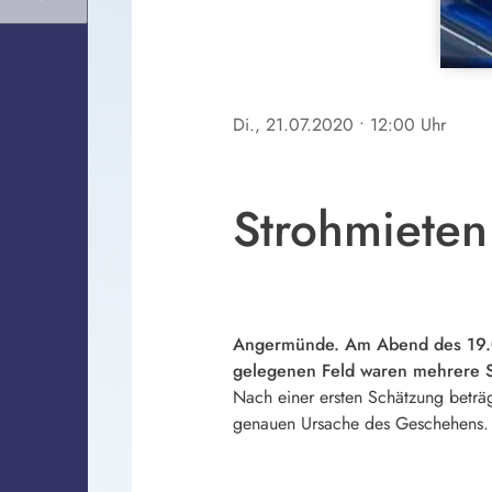
Di., 21.07.2020
• 12:00 Uhr
Strohmieten
Angermünde. Am Abend des 19.07
gelegenen Feld waren mehrere S
Nach einer ersten Schätzung beträ
genauen Ursache des Geschehens.