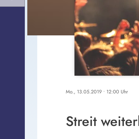
Mo., 13.05.2019
• 12:00 Uhr
Streit weite