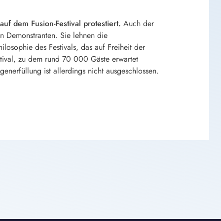
 dem Fusion-Festival protestiert.
Auch der
en Demonstranten. Sie lehnen die
losophie des Festivals, das auf Freiheit der
stival, zu dem rund 70 000 Gäste erwartet
generfüllung ist allerdings nicht ausgeschlossen.