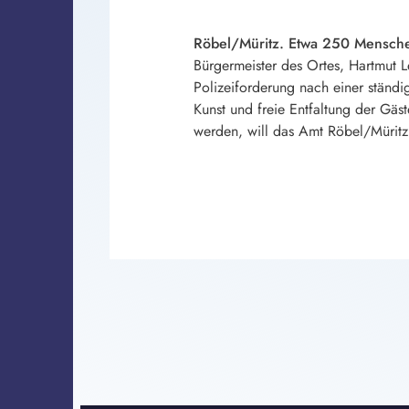
Röbel/Müritz. Etwa 250 Menschen
Bürgermeister des Ortes, Hartmut 
Polizeiforderung nach einer ständig
Kunst und freie Entfaltung der Gäs
werden, will das Amt Röbel/Müritz v