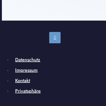
Datenschutz
Impressum
Kontakt
Privatsphäre