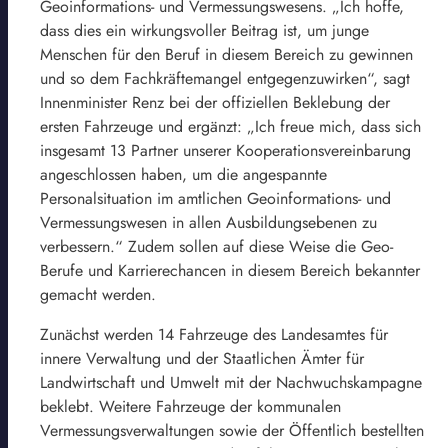
Geoinformations- und Vermessungswesens. „Ich hoffe,
dass dies ein wirkungsvoller Beitrag ist, um junge
Menschen für den Beruf in diesem Bereich zu gewinnen
und so dem Fachkräftemangel entgegenzuwirken“, sagt
Innenminister Renz bei der offiziellen Beklebung der
ersten Fahrzeuge und ergänzt: „Ich freue mich, dass sich
insgesamt 13 Partner unserer Kooperationsvereinbarung
angeschlossen haben, um die angespannte
Personalsituation im amtlichen Geoinformations- und
Vermessungswesen in allen Ausbildungsebenen zu
verbessern.“ Zudem sollen auf diese Weise die Geo-
Berufe und Karrierechancen in diesem Bereich bekannter
gemacht werden.
Zunächst werden 14 Fahrzeuge des Landesamtes für
innere Verwaltung und der Staatlichen Ämter für
Landwirtschaft und Umwelt mit der Nachwuchskampagne
beklebt. Weitere Fahrzeuge der kommunalen
Vermessungsverwaltungen sowie der Öffentlich bestellten