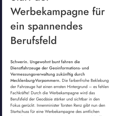
Werbekampagne für
ein spannendes
Berufsfeld
Schwerin. Ungewohnt bunt fahren die
Dienstfahrzeuge der Geoinformations- und
Vermessungsverwaltung zukünftig durch
Mecklenburg-Vorpommern.
Die farbenfrohe Beklebung
der Fahrzeuge hat einen ernsten Hintergrund – es fehlen
Fachkräfte! Durch die Werbekampagne wird das
Berufsfeld der Geodäsie stärker und sichtbar in den
Fokus gerückt. Innenminister Torsten Renz gibt nun den
Startschuss für eine Werbekampagne des amtlichen