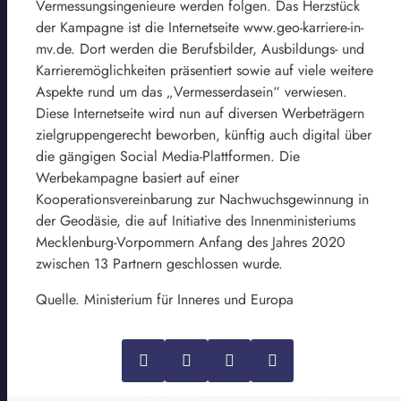
Vermessungsingenieure werden folgen. Das Herzstück
der Kampagne ist die Internetseite www.geo-karriere-in-
mv.de. Dort werden die Berufsbilder, Ausbildungs- und
Karrieremöglichkeiten präsentiert sowie auf viele weitere
Aspekte rund um das „Vermesserdasein“ verwiesen.
Diese Internetseite wird nun auf diversen Werbeträgern
zielgruppengerecht beworben, künftig auch digital über
die gängigen Social Media-Plattformen. Die
Werbekampagne basiert auf einer
Kooperationsvereinbarung zur Nachwuchsgewinnung in
der Geodäsie, die auf Initiative des Innenministeriums
Mecklenburg-Vorpommern Anfang des Jahres 2020
zwischen 13 Partnern geschlossen wurde.
Quelle. Ministerium für Inneres und Europa