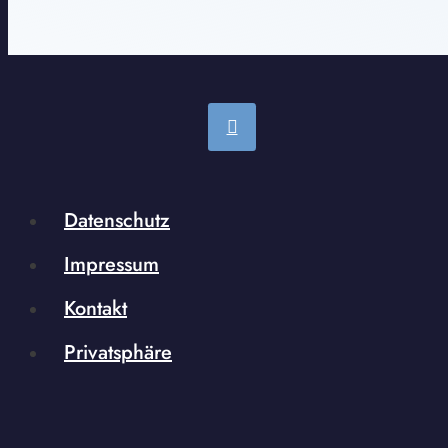
Datenschutz
Impressum
Kontakt
Privatsphäre