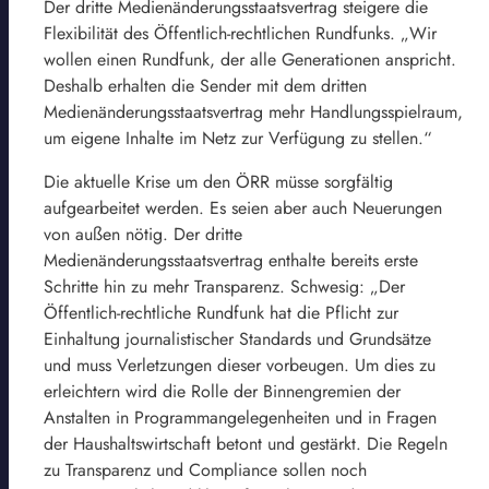
Der dritte Medienänderungsstaatsvertrag steigere die
Flexibilität des Öffentlich-rechtlichen Rundfunks. „Wir
wollen einen Rundfunk, der alle Generationen anspricht.
Deshalb erhalten die Sender mit dem dritten
Medienänderungsstaatsvertrag mehr Handlungsspielraum,
um eigene Inhalte im Netz zur Verfügung zu stellen.“
Die aktuelle Krise um den ÖRR müsse sorgfältig
aufgearbeitet werden. Es seien aber auch Neuerungen
von außen nötig. Der dritte
Medienänderungsstaatsvertrag enthalte bereits erste
Schritte hin zu mehr Transparenz. Schwesig: „Der
Öffentlich-rechtliche Rundfunk hat die Pflicht zur
Einhaltung journalistischer Standards und Grundsätze
und muss Verletzungen dieser vorbeugen. Um dies zu
erleichtern wird die Rolle der Binnengremien der
Anstalten in Programmangelegenheiten und in Fragen
der Haushaltswirtschaft betont und gestärkt. Die Regeln
zu Transparenz und Compliance sollen noch