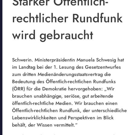
Starker Öffentlich-
rechtlicher Rundfunk
wird gebraucht
Schwerin. Ministerpräsidentin Manuela Schwesig hat
im Landtag bei der 1. Lesung des Gesetzentwurfes
zum dritten Medienänderungsstaatsvertrag die
Bedeutung des Öffentlich-rechtlichen Rundfunks
(ÖRR) für die Demokratie hervorgehoben: „Wir
brauchen unabhängige, seriöse, gut arbeitende
öffentlich-rechtliche Medien. Wir brauchen einen
Öffentlich-rechtlichen Rundfunk, der unterschiedliche
Lebenswirklichkeiten und Perspektiven im Blick
behält, der Wissen vermittelt.“