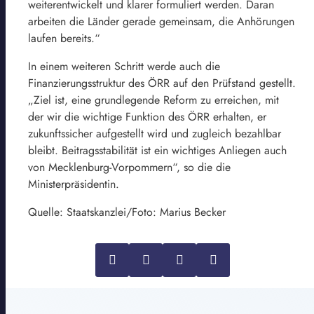
weiterentwickelt und klarer formuliert werden. Daran
arbeiten die Länder gerade gemeinsam, die Anhörungen
laufen bereits.“
In einem weiteren Schritt werde auch die
Finanzierungsstruktur des ÖRR auf den Prüfstand gestellt.
„Ziel ist, eine grundlegende Reform zu erreichen, mit
der wir die wichtige Funktion des ÖRR erhalten, er
zukunftssicher aufgestellt wird und zugleich bezahlbar
bleibt. Beitragsstabilität ist ein wichtiges Anliegen auch
von Mecklenburg-Vorpommern“, so die die
Ministerpräsidentin.
Quelle: Staatskanzlei/Foto: Marius Becker