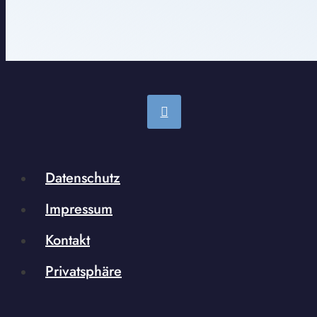
Datenschutz
Impressum
Kontakt
Privatsphäre