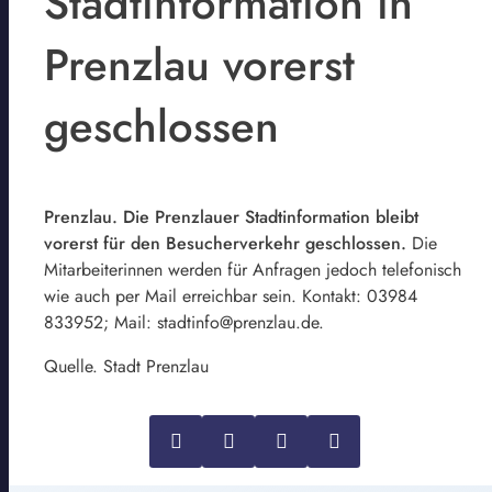
Stadtinformation in
Prenzlau vorerst
geschlossen
Prenzlau. Die Prenzlauer Stadtinformation bleibt
vorerst für den Besucherverkehr geschlossen.
Die
Mitarbeiterinnen werden für Anfragen jedoch telefonisch
wie auch per Mail erreichbar sein. Kontakt: 03984
833952; Mail: stadtinfo@prenzlau.de.
Quelle. Stadt Prenzlau