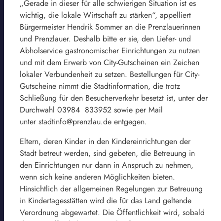
„Gerade in dieser für alle schwierigen Situation ist es
wichtig, die lokale Wirtschaft zu stärken“, appelliert
Bürgermeister Hendrik Sommer an die Prenzlauerinnen
und Prenzlauer. Deshalb bitte er sie, den Liefer- und
Abholservice gastronomischer Einrichtungen zu nutzen
und mit dem Erwerb von City-Gutscheinen ein Zeichen
lokaler Verbundenheit zu setzen. Bestellungen für City-
Gutscheine nimmt die Stadtinformation, die trotz
Schließung für den Besucherverkehr besetzt ist, unter der
Durchwahl 03984 833952 sowie per Mail
unter stadtinfo@prenzlau.de entgegen.
Eltern, deren Kinder in den Kindereinrichtungen der
Stadt betreut werden, sind gebeten, die Betreuung in
den Einrichtungen nur dann in Anspruch zu nehmen,
wenn sich keine anderen Möglichkeiten bieten.
Hinsichtlich der allgemeinen Regelungen zur Betreuung
in Kindertagesstätten wird die für das Land geltende
Verordnung abgewartet. Die Öffentlichkeit wird, sobald