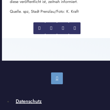
diese veröffentlicht ist, zeitnah informiert.
Quelle. spz, Stadt Prenzlau/Foto: K. Kraft
Datenschutz