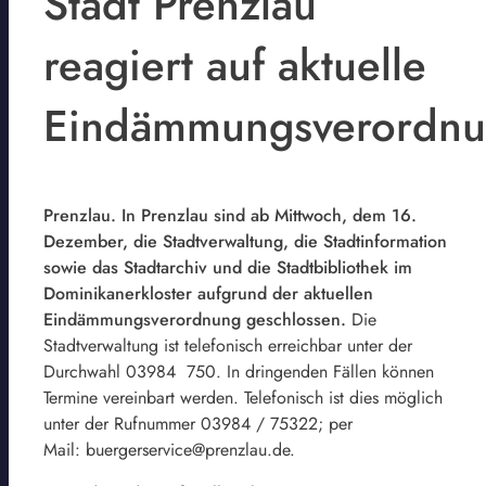
Stadt Prenzlau
reagiert auf aktuelle
Eindämmungsverordn
Prenzlau. In Prenzlau sind ab Mittwoch, dem 16.
Dezember, die Stadtverwaltung, die Stadtinformation
sowie das Stadtarchiv und die Stadtbibliothek im
Dominikanerkloster aufgrund der aktuellen
Eindämmungsverordnung geschlossen.
Die
Stadtverwaltung ist telefonisch erreichbar unter der
Durchwahl 03984 750. In dringenden Fällen können
Termine vereinbart werden. Telefonisch ist dies möglich
unter der Rufnummer 03984 / 75322; per
Mail: buergerservice@prenzlau.de.