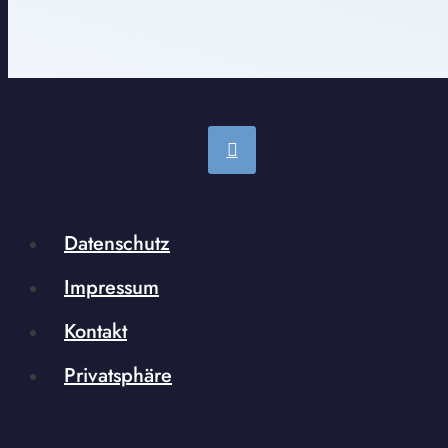
Datenschutz
Impressum
Kontakt
Privatsphäre