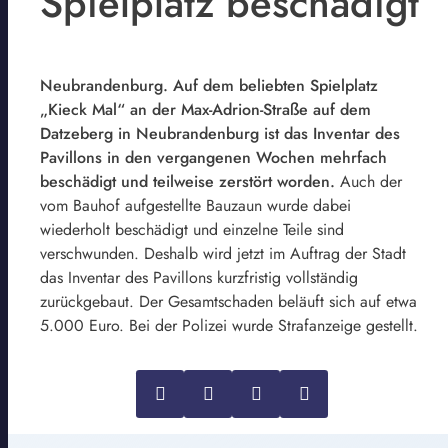
Spielplatz beschädigt
Neubrandenburg. Auf dem beliebten Spielplatz
„Kieck Mal“ an der Max-Adrion-Straße auf dem
Datzeberg in Neubrandenburg ist das Inventar des
Pavillons in den vergangenen Wochen mehrfach
beschädigt und teilweise zerstört worden.
Auch der
vom Bauhof aufgestellte Bauzaun wurde dabei
wiederholt beschädigt und einzelne Teile sind
verschwunden. Deshalb wird jetzt im Auftrag der Stadt
das Inventar des Pavillons kurzfristig vollständig
zurückgebaut. Der Gesamtschaden beläuft sich auf etwa
5.000 Euro. Bei der Polizei wurde Strafanzeige gestellt.