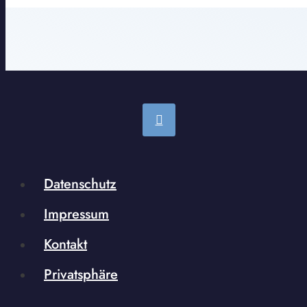
Datenschutz
Impressum
Kontakt
Privatsphäre