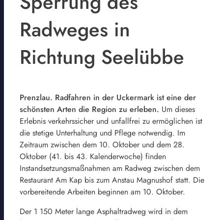
Sperrung des
Radweges in
Richtung Seelübbe
Prenzlau. Radfahren in der Uckermark ist eine der
schönsten Arten die Region zu erleben.
Um dieses
Erlebnis verkehrssicher und unfallfrei zu ermöglichen ist
die stetige Unterhaltung und Pflege notwendig. Im
Zeitraum zwischen dem 10. Oktober und dem 28.
Oktober (41. bis 43. Kalenderwoche) finden
Instandsetzungsmaßnahmen am Radweg zwischen dem
Restaurant Am Kap bis zum Anstau Magnushof statt. Die
vorbereitende Arbeiten beginnen am 10. Oktober.
Der 1 150 Meter lange Asphaltradweg wird in dem