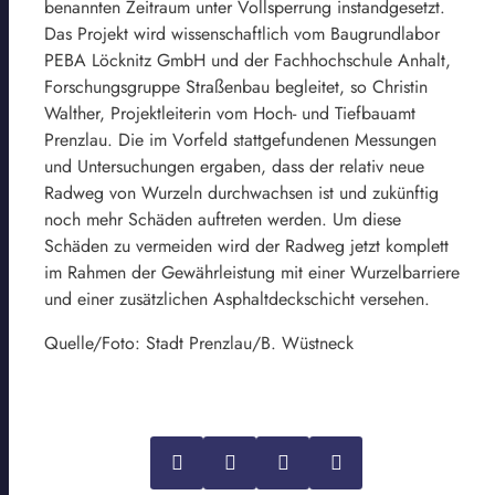
benannten Zeitraum unter Vollsperrung instandgesetzt.
Das Projekt wird wissenschaftlich vom Baugrundlabor
PEBA Löcknitz GmbH und der Fachhochschule Anhalt,
Forschungsgruppe Straßenbau begleitet, so Christin
Walther, Projektleiterin vom Hoch- und Tiefbauamt
Prenzlau. Die im Vorfeld stattgefundenen Messungen
und Untersuchungen ergaben, dass der relativ neue
Radweg von Wurzeln durchwachsen ist und zukünftig
noch mehr Schäden auftreten werden. Um diese
Schäden zu vermeiden wird der Radweg jetzt komplett
im Rahmen der Gewährleistung mit einer Wurzelbarriere
und einer zusätzlichen Asphaltdeckschicht versehen.
Quelle/Foto: Stadt Prenzlau/B. Wüstneck