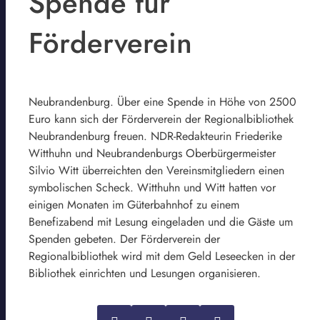
Spende für
Förderverein
Neubrandenburg. Über eine Spende in Höhe von 2500
Euro kann sich der Förderverein der Regionalbibliothek
Neubrandenburg freuen. NDR-Redakteurin Friederike
Witthuhn und Neubrandenburgs Oberbürgermeister
Silvio Witt überreichten den Vereinsmitgliedern einen
symbolischen Scheck. Witthuhn und Witt hatten vor
einigen Monaten im Güterbahnhof zu einem
Benefizabend mit Lesung eingeladen und die Gäste um
Spenden gebeten. Der Förderverein der
Regionalbibliothek wird mit dem Geld Leseecken in der
Bibliothek einrichten und Lesungen organisieren.