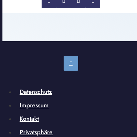
Datenschutz
Impressum
Kontakt
Privatsphäre