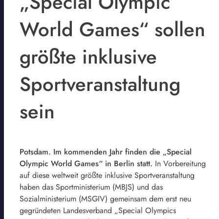
„Special Olympic
World Games“ sollen
größte inklusive
Sportveranstaltung
sein
Potsdam. Im kommenden Jahr finden die „Special
Olympic World Games“ in Berlin statt.
In Vorbereitung
auf diese weltweit größte inklusive Sportveranstaltung
haben das Sportministerium (MBJS) und das
Sozialministerium (MSGIV) gemeinsam dem erst neu
gegründeten Landesverband „Special Olympics