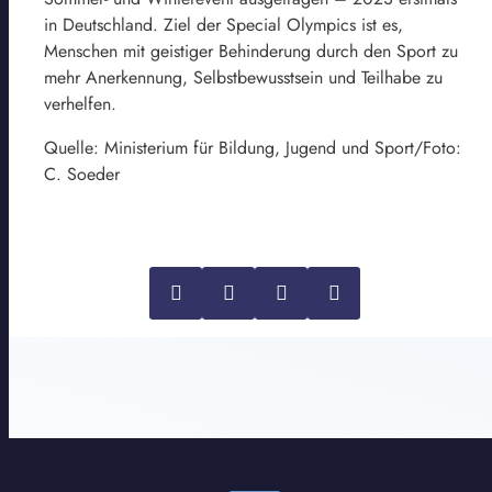
in Deutschland. Ziel der Special Olympics ist es,
Menschen mit geistiger Behinderung durch den Sport zu
mehr Anerkennung, Selbstbewusstsein und Teilhabe zu
verhelfen.
Quelle: Ministerium für Bildung, Jugend und Sport/Foto:
C. Soeder