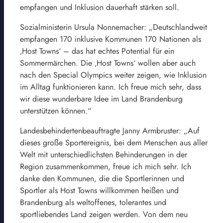
empfangen und Inklusion dauerhaft stärken soll.
Sozialministerin Ursula Nonnemacher: „Deutschlandweit
empfangen 170 inklusive Kommunen 170 Nationen als
‚Host Towns‘ – das hat echtes Potential für ein
Sommermärchen. Die ‚Host Towns‘ wollen aber auch
nach den Special Olympics weiter zeigen, wie Inklusion
im Alltag funktionieren kann. Ich freue mich sehr, dass
wir diese wunderbare Idee im Land Brandenburg
unterstützen können.“
Landesbehindertenbeauftragte Janny Armbruster: „Auf
dieses große Sportereignis, bei dem Menschen aus aller
Welt mit unterschiedlichsten Behinderungen in der
Region zusammenkommen, freue ich mich sehr. Ich
danke den Kommunen, die die Sportlerinnen und
Sportler als Host Towns willkommen heißen und
Brandenburg als weltoffenes, tolerantes und
sportliebendes Land zeigen werden. Von dem neu