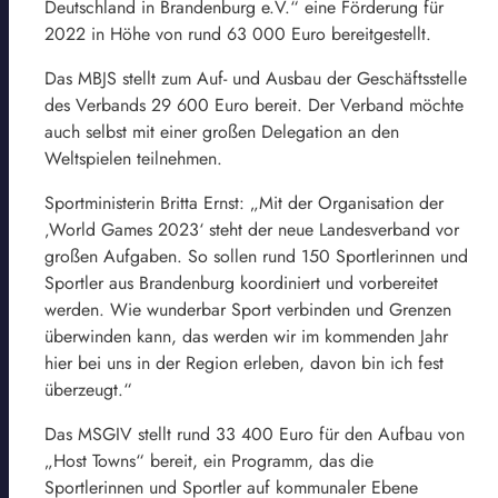
Deutschland in Brandenburg e.V.“ eine Förderung für
2022 in Höhe von rund 63 000 Euro bereitgestellt.
Das MBJS stellt zum Auf- und Ausbau der Geschäftsstelle
des Verbands 29 600 Euro bereit. Der Verband möchte
auch selbst mit einer großen Delegation an den
Weltspielen teilnehmen.
Sportministerin Britta Ernst: „Mit der Organisation der
‚World Games 2023‘ steht der neue Landesverband vor
großen Aufgaben. So sollen rund 150 Sportlerinnen und
Sportler aus Brandenburg koordiniert und vorbereitet
werden. Wie wunderbar Sport verbinden und Grenzen
überwinden kann, das werden wir im kommenden Jahr
hier bei uns in der Region erleben, davon bin ich fest
überzeugt.“
Das MSGIV stellt rund 33 400 Euro für den Aufbau von
„Host Towns“ bereit, ein Programm, das die
Sportlerinnen und Sportler auf kommunaler Ebene