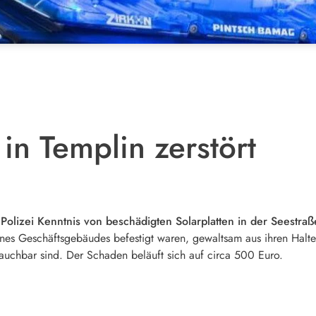
 in Templin zerstört
 Polizei Kenntnis von beschädigten Solarplatten in der Seestra
nes Geschäftsgebäudes befestigt waren, gewaltsam aus ihren Halte
rauchbar sind. Der Schaden beläuft sich auf circa 500 Euro.