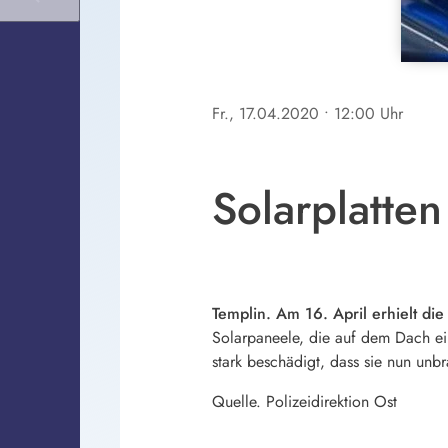
Fr., 17.04.2020
• 12:00 Uhr
Solarplatten
Templin. Am 16. April erhielt die
Solarpaneele, die auf dem Dach ei
stark beschädigt, dass sie nun unb
Quelle. Polizeidirektion Ost