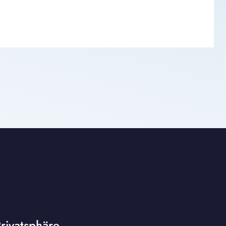
rivatsphäre