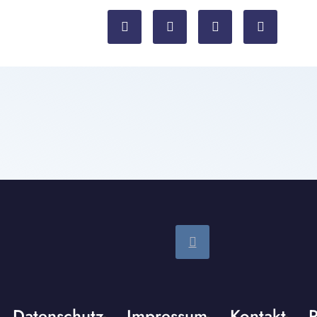
Datenschutz
Impressum
Kontakt
P