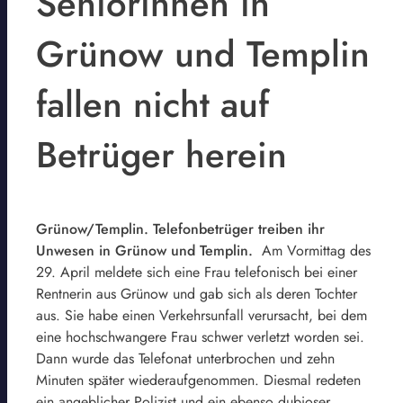
Seniorinnen in
Grünow und Templin
fallen nicht auf
Betrüger herein
Grünow/Templin. Telefonbetrüger treiben ihr
Unwesen in Grünow und Templin.
Am Vormittag des
29. April meldete sich eine Frau telefonisch bei einer
Rentnerin aus Grünow und gab sich als deren Tochter
aus. Sie habe einen Verkehrsunfall verursacht, bei dem
eine hochschwangere Frau schwer verletzt worden sei.
Dann wurde das Telefonat unterbrochen und zehn
Minuten später wiederaufgenommen. Diesmal redeten
ein angeblicher Polizist und ein ebenso dubioser