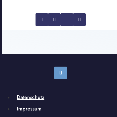
Datenschutz
Impressum