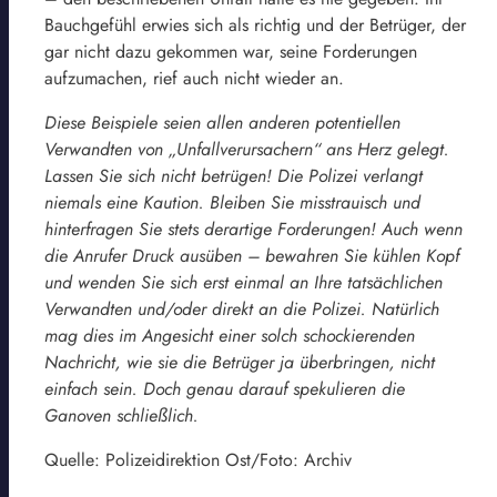
Bauchgefühl erwies sich als richtig und der Betrüger, der
gar nicht dazu gekommen war, seine Forderungen
aufzumachen, rief auch nicht wieder an.
Diese Beispiele seien allen anderen potentiellen
Verwandten von „Unfallverursachern“ ans Herz gelegt.
Lassen Sie sich nicht betrügen! Die Polizei verlangt
niemals eine Kaution. Bleiben Sie misstrauisch und
hinterfragen Sie stets derartige Forderungen! Auch wenn
die Anrufer Druck ausüben – bewahren Sie kühlen Kopf
und wenden Sie sich erst einmal an Ihre tatsächlichen
Verwandten und/oder direkt an die Polizei. Natürlich
mag dies im Angesicht einer solch schockierenden
Nachricht, wie sie die Betrüger ja überbringen, nicht
einfach sein. Doch genau darauf spekulieren die
Ganoven schließlich.
Quelle: Polizeidirektion Ost/Foto: Archiv