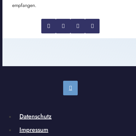
empfangen.
Datenschutz
Impressum