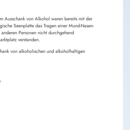
m Ausschank von Alkohol waren bereits mit der
gische Seenplatte das Tragen einer Mund-Nasen-
u anderen Personen nicht durchgehend
rktplatz verstanden.
hank von alkoholischen und alkoholhaltigen
r