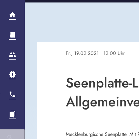
Fr., 19.02.2021
• 12:00 Uhr
Seenplatte-
Allgemeinv
Mecklenburgische Seenplatte. Mit 