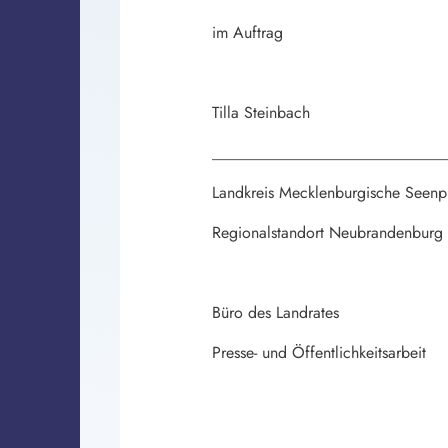
im Auftrag
Tilla Steinbach
_____________________________
Landkreis Mecklenburgische Seenpl
Regionalstandort Neubrandenburg
Büro des Landrates
Presse- und Öffentlichkeitsarbeit