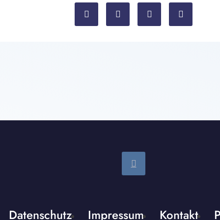
Datenschutz
Impressum
Kontakt
P