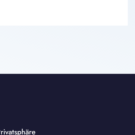
rivatsphäre