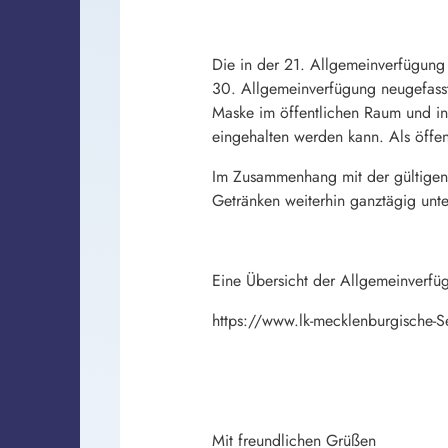
Die in der 21. Allgemeinverfügun
30. Allgemeinverfügung neugefasst
Maske im öffentlichen Raum und in
eingehalten werden kann. Als öffe
Im Zusammenhang mit der gültigen 
Getränken weiterhin ganztägig unter
Eine Übersicht der Allgemeinverfüg
https://www.lk-mecklenburgische-
Mit freundlichen Grüßen