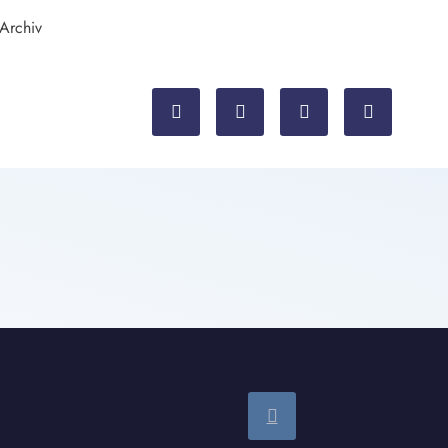
 Archiv