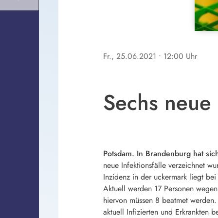
Fr., 25.06.2021
• 12:00 Uhr
Sechs neue 
Potsdam. In Brandenburg hat sich
neue Infektionsfälle verzeichnet wu
Inzidenz in der uckermark liegt bei
Aktuell werden 17 Personen wegen 
hiervon müssen 8 beatmet werden.
aktuell Infizierten und Erkrankten 