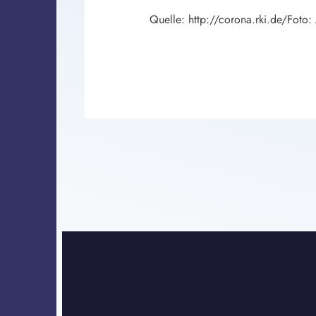
Quelle: http://corona.rki.de/Foto: