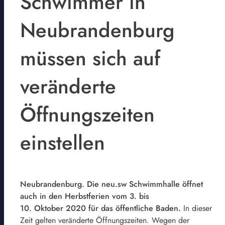
Schwimmer in
Neubrandenburg
müssen sich auf
veränderte
Öffnungszeiten
einstellen
Neubrandenburg. Die neu.sw Schwimmhalle öffnet
auch in den Herbstferien vom 3. bis
10. Oktober 2020 für das öffentliche Baden.
In dieser
Zeit gelten veränderte Öffnungszeiten. Wegen der