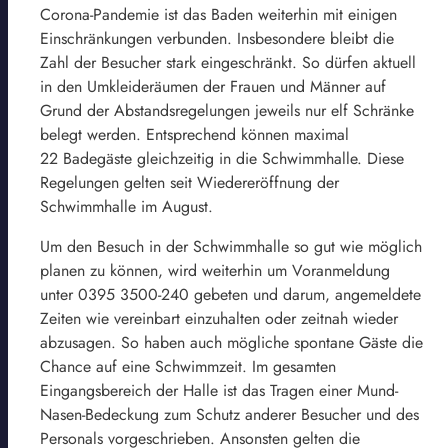
Corona-Pandemie ist das Baden weiterhin mit einigen
Einschränkungen verbunden. Insbesondere bleibt die
Zahl der Besucher stark eingeschränkt. So dürfen aktuell
in den Umkleideräumen der Frauen und Männer auf
Grund der Abstandsregelungen jeweils nur elf Schränke
belegt werden. Entsprechend können maximal
22 Badegäste gleichzeitig in die Schwimmhalle. Diese
Regelungen gelten seit Wiedereröffnung der
Schwimmhalle im August.
Um den Besuch in der Schwimmhalle so gut wie möglich
planen zu können, wird weiterhin um Voranmeldung
unter 0395 3500-240 gebeten und darum, angemeldete
Zeiten wie vereinbart einzuhalten oder zeitnah wieder
abzusagen. So haben auch mögliche spontane Gäste die
Chance auf eine Schwimmzeit. Im gesamten
Eingangsbereich der Halle ist das Tragen einer Mund-
Nasen-Bedeckung zum Schutz anderer Besucher und des
Personals vorgeschrieben. Ansonsten gelten die