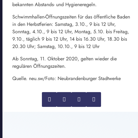
bekannten Abstands- und Hygieneregeln.
Schwimmhallen-Öffnungszeiten für das öffentliche Baden
in den Herbstferien: Samstag, 3.10., 9 bis 12 Uhr,
Sonntag, 4.10., 9 bis 12 Uhr, Montag, 5.10. bis Freitag,
9.10., täglich 9 bis 12 Uhr, 14 bis 16.30 Uhr, 18.30 bis
20.30 Uhr; Samstag, 10.10., 9 bis 12 Uhr
Ab Sonntag, 11. Oktober 2020, gelten wieder die
regulären Öffnungszeiten.
Quelle. neu.sw/Foto: Neubrandenburger Stadtwerke