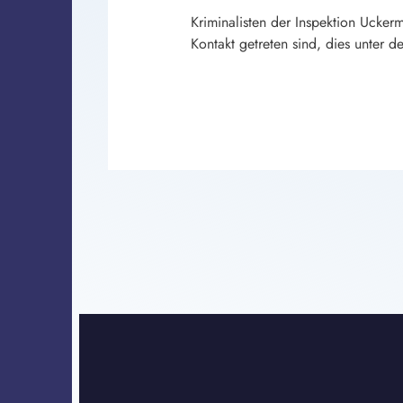
Kriminalisten der Inspektion Ucker
Kontakt getreten sind, dies unte