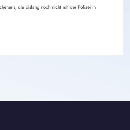
hehens, die bislang noch nicht mit der Polizei in