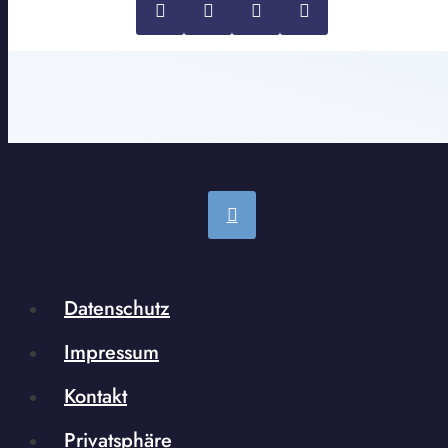
Datenschutz
Impressum
Kontakt
Privatsphäre