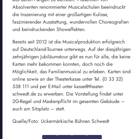
Absolventen renommierter Musicalschulen beeindruckt
die Inszenierung mit einer großartigen Kulisse,
faszinierender Ausstattung, wundervollen Choreografien
und beindruckenden Showeffekten.
Bereits seit 2012 ist die Musicalproduktion erfolgreich
auf Deutschland-Tournee unterwegs. Auf der diesjährigen
zehnjährigen Jubiläumstour gibt es nun für alle, die keine
Karten mehr bekommen konnten, doch noch die
Möglichkeit, das Familienmusical zu erleben. Karten sind
online sowie an der Theaterkasse unter Tel. (0 33 32)
538 111 und per E-Mail unter kasse@theater-
schwedt.de zu erwerben. Die Vorstellung findet unter
2G-Regel und Maskenpflicht im gesamten Gebäude –
auch am Sitzplatz – statt.
Quelle/Foto: Uckermärkische Bühnen Schwedt