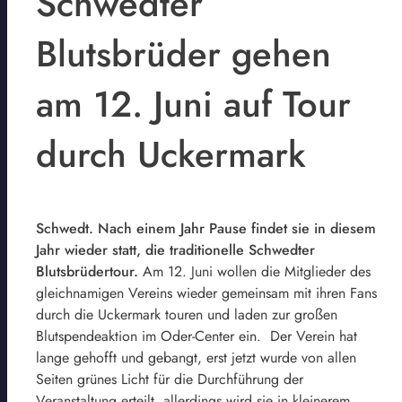
Schwedter
Blutsbrüder gehen
am 12. Juni auf Tour
durch Uckermark
Schwedt. Nach einem Jahr Pause findet sie in diesem
Jahr wieder statt, die traditionelle Schwedter
Blutsbrüdertour.
Am 12. Juni wollen die Mitglieder des
gleichnamigen Vereins wieder gemeinsam mit ihren Fans
durch die Uckermark touren und laden zur großen
Blutspendeaktion im Oder-Center ein. Der Verein hat
lange gehofft und gebangt, erst jetzt wurde von allen
Seiten grünes Licht für die Durchführung der
Veranstaltung erteilt, allerdings wird sie in kleinerem