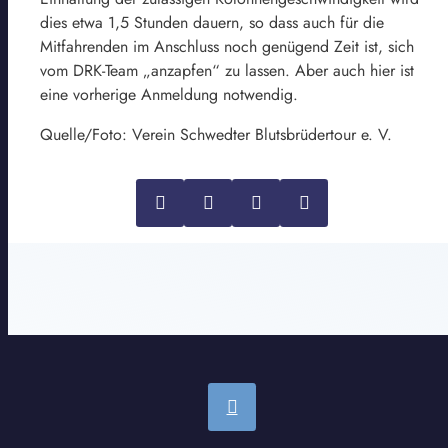
dies etwa 1,5 Stunden dauern, so dass auch für die
Mitfahrenden im Anschluss noch genügend Zeit ist, sich
vom DRK-Team „anzapfen“ zu lassen. Aber auch hier ist
eine vorherige Anmeldung notwendig.
Quelle/Foto: Verein Schwedter Blutsbrüdertour e. V.