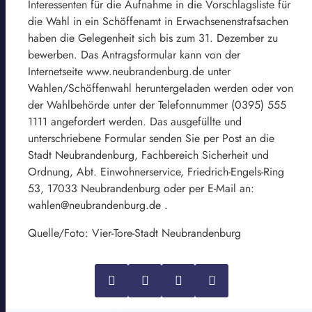
Interessenten für die Aufnahme in die Vorschlagsliste für
die Wahl in ein Schöffenamt in Erwachsenenstrafsachen
haben die Gelegenheit sich bis zum 31. Dezember zu
bewerben. Das Antragsformular kann von der
Internetseite www.neubrandenburg.de unter
Wahlen/Schöffenwahl heruntergeladen werden oder von
der Wahlbehörde unter der Telefonnummer (0395) 555
1111 angefordert werden. Das ausgefüllte und
unterschriebene Formular senden Sie per Post an die
Stadt Neubrandenburg, Fachbereich Sicherheit und
Ordnung, Abt. Einwohnerservice, Friedrich-Engels-Ring
53, 17033 Neubrandenburg oder per E-Mail an:
wahlen@neubrandenburg.de .
Quelle/Foto: Vier-Tore-Stadt Neubrandenburg