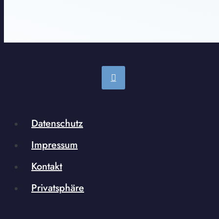
Datenschutz
Impressum
Kontakt
Privatsphäre