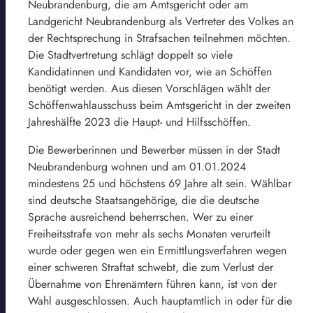
Neubrandenburg, die am Amtsgericht oder am
Landgericht Neubrandenburg als Vertreter des Volkes an
der Rechtsprechung in Strafsachen teilnehmen möchten.
Die Stadtvertretung schlägt doppelt so viele
Kandidatinnen und Kandidaten vor, wie an Schöffen
benötigt werden. Aus diesen Vorschlägen wählt der
Schöffenwahlausschuss beim Amtsgericht in der zweiten
Jahreshälfte 2023 die Haupt- und Hilfsschöffen.
Die Bewerberinnen und Bewerber müssen in der Stadt
Neubrandenburg wohnen und am 01.01.2024
mindestens 25 und höchstens 69 Jahre alt sein. Wählbar
sind deutsche Staatsangehörige, die die deutsche
Sprache ausreichend beherrschen. Wer zu einer
Freiheitsstrafe von mehr als sechs Monaten verurteilt
wurde oder gegen wen ein Ermittlungsverfahren wegen
einer schweren Straftat schwebt, die zum Verlust der
Übernahme von Ehrenämtern führen kann, ist von der
Wahl ausgeschlossen. Auch hauptamtlich in oder für die