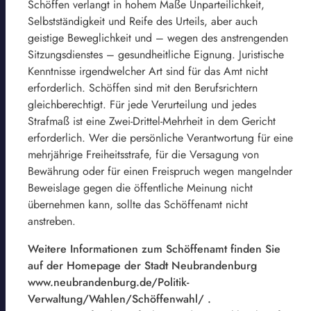
Schöffen verlangt in hohem Maße Unparteilichkeit,
Selbstständigkeit und Reife des Urteils, aber auch
geistige Beweglichkeit und – wegen des anstrengenden
Sitzungsdienstes – gesundheitliche Eignung. Juristische
Kenntnisse irgendwelcher Art sind für das Amt nicht
erforderlich. Schöffen sind mit den Berufsrichtern
gleichberechtigt. Für jede Verurteilung und jedes
Strafmaß ist eine Zwei-Drittel-Mehrheit in dem Gericht
erforderlich. Wer die persönliche Verantwortung für eine
mehrjährige Freiheitsstrafe, für die Versagung von
Bewährung oder für einen Freispruch wegen mangelnder
Beweislage gegen die öffentliche Meinung nicht
übernehmen kann, sollte das Schöffenamt nicht
anstreben.
Weitere Informationen zum Schöffenamt finden Sie
auf der Homepage der Stadt Neubrandenburg
www.neubrandenburg.de/Politik-
Verwaltung/Wahlen/Schöffenwahl/ .