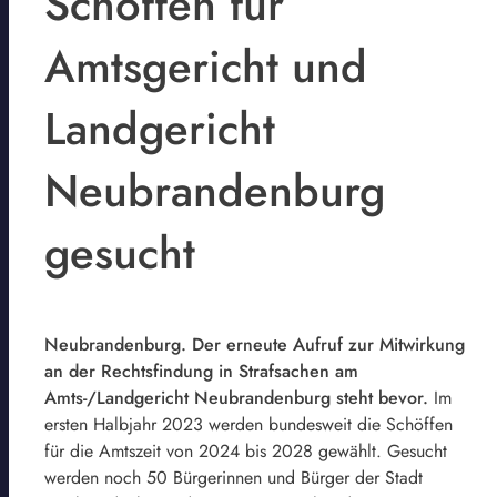
Schöffen für
Amtsgericht und
Landgericht
Neubrandenburg
gesucht
Neubrandenburg. Der erneute Aufruf zur Mitwirkung
an der Rechtsfindung in Strafsachen am
Amts-/Landgericht Neubrandenburg steht bevor.
Im
ersten Halbjahr 2023 werden bundesweit die Schöffen
für die Amtszeit von 2024 bis 2028 gewählt. Gesucht
werden noch 50 Bürgerinnen und Bürger der Stadt