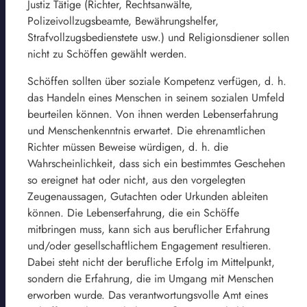
Justiz Tätige (Richter, Rechtsanwälte,
Polizeivollzugsbeamte, Bewährungshelfer,
Strafvollzugsbedienstete usw.) und Religionsdiener sollen
nicht zu Schöffen gewählt werden.
Schöffen sollten über soziale Kompetenz verfügen, d. h.
das Handeln eines Menschen in seinem sozialen Umfeld
beurteilen können. Von ihnen werden Lebenserfahrung
und Menschenkenntnis erwartet. Die ehrenamtlichen
Richter müssen Beweise würdigen, d. h. die
Wahrscheinlichkeit, dass sich ein bestimmtes Geschehen
so ereignet hat oder nicht, aus den vorgelegten
Zeugenaussagen, Gutachten oder Urkunden ableiten
können. Die Lebenserfahrung, die ein Schöffe
mitbringen muss, kann sich aus beruflicher Erfahrung
und/oder gesellschaftlichem Engagement resultieren.
Dabei steht nicht der berufliche Erfolg im Mittelpunkt,
sondern die Erfahrung, die im Umgang mit Menschen
erworben wurde. Das verantwortungsvolle Amt eines