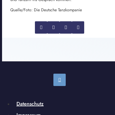
Quelle/Foto: Die Deutsche Tanzkompanie
Datenschutz