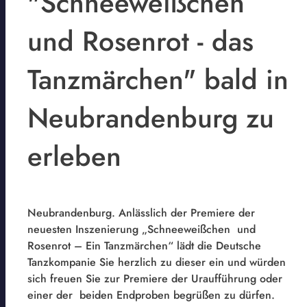
"Schneeweißchen
und Rosenrot - das
Tanzmärchen" bald in
Neubrandenburg zu
erleben
Neubrandenburg. Anlässlich der Premiere der
neuesten Inszenierung „Schneeweißchen und
Rosenrot – Ein Tanzmärchen“ lädt die Deutsche
Tanzkompanie Sie herzlich zu dieser ein und würden
sich freuen Sie zur Premiere der Uraufführung oder
einer der beiden Endproben begrüßen zu dürfen.