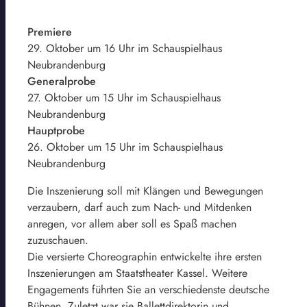
Premiere
29. Oktober um 16 Uhr im Schauspielhaus
Neubrandenburg
Generalprobe
27. Oktober um 15 Uhr im Schauspielhaus
Neubrandenburg
Hauptprobe
26. Oktober um 15 Uhr im Schauspielhaus
Neubrandenburg
Die Inszenierung soll mit Klängen und Bewegungen
verzaubern, darf auch zum Nach- und Mitdenken
anregen, vor allem aber soll es Spaß machen
zuzuschauen.
Die versierte Choreographin entwickelte ihre ersten
Inszenierungen am Staatstheater Kassel. Weitere
Engagements führten Sie an verschiedenste deutsche
Bühnen. Zuletzt war sie Ballettdirektorin und