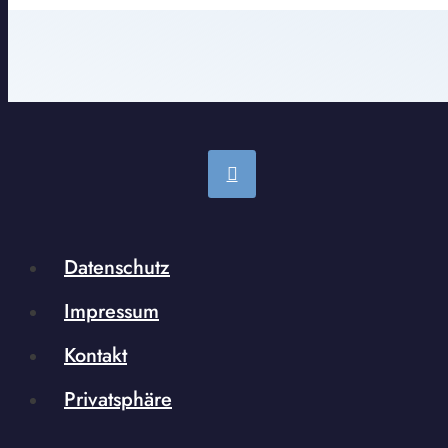
Datenschutz
Impressum
Kontakt
Privatsphäre