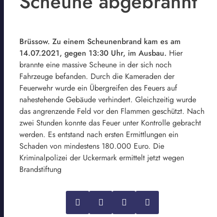
Scheune abgebrannt
Brüssow. Zu einem Scheunenbrand kam es am
14.07.2021, gegen 13:30 Uhr, im Ausbau.
Hier
brannte eine massive Scheune in der sich noch
Fahrzeuge befanden. Durch die Kameraden der
Feuerwehr wurde ein Übergreifen des Feuers auf
nahestehende Gebäude verhindert. Gleichzeitig wurde
das angrenzende Feld vor den Flammen geschützt. Nach
zwei Stunden konnte das Feuer unter Kontrolle gebracht
werden. Es entstand nach ersten Ermittlungen ein
Schaden von mindestens 180.000 Euro. Die
Kriminalpolizei der Uckermark ermittelt jetzt wegen
Brandstiftung