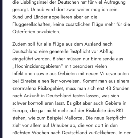
die Lieblingsinsel der Deutschen hat für viel Aufregung
gesorgt. Urlaub wird dort zwar weiter möglich sein.
Bund und Länder appellieren aber an die
Fluggesellschaften, keine zusätzlichen Flüge mehr für die
Osterferien anzubieten.
Zudem soll für alle Flüge aus dem Ausland nach
Deutschland eine generelle Testpflicht vor Abflug
eingeführt werden. Bisher müssen nur Einreisende aus
„Hochinzidenzgebieten“ mit besonders vielen
Infektionen sowie aus Gebieten mit neuen Virusvarianten
bei Einreise einen Test vorweisen. Kommt man aus einem
«normalen» Risikogebiet, muss man sich erst 48 Stunden
nach Ankunft in Deutschland testen lassen, was sich
schwer kontrollieren lässt. Es gibt aber auch Gebiete in
Europa, die gar nicht mehr auf der Risikoliste des RKI
stehen, wie zum Beispiel Mallorca. Die neue Testpflicht
zielt vor allem auf Urlauber ab, die von dort in den
nächsten Wochen nach Deutschland zurückkehren. In der