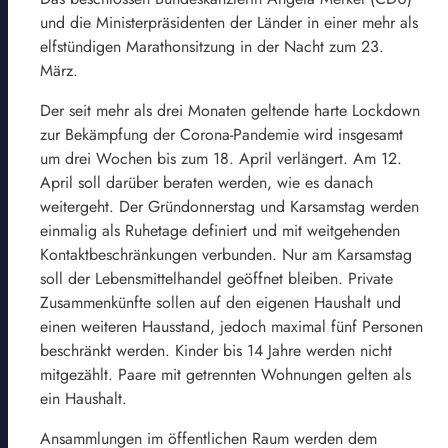
und die Ministerpräsidenten der Länder in einer mehr als
elfstündigen Marathonsitzung in der Nacht zum 23.
März.
Der seit mehr als drei Monaten geltende harte Lockdown
zur Bekämpfung der Corona-Pandemie wird insgesamt
um drei Wochen bis zum 18. April verlängert. Am 12.
April soll darüber beraten werden, wie es danach
weitergeht. Der Gründonnerstag und Karsamstag werden
einmalig als Ruhetage definiert und mit weitgehenden
Kontaktbeschränkungen verbunden. Nur am Karsamstag
soll der Lebensmittelhandel geöffnet bleiben. Private
Zusammenkünfte sollen auf den eigenen Haushalt und
einen weiteren Hausstand, jedoch maximal fünf Personen
beschränkt werden. Kinder bis 14 Jahre werden nicht
mitgezählt. Paare mit getrennten Wohnungen gelten als
ein Haushalt.
Ansammlungen im öffentlichen Raum werden dem