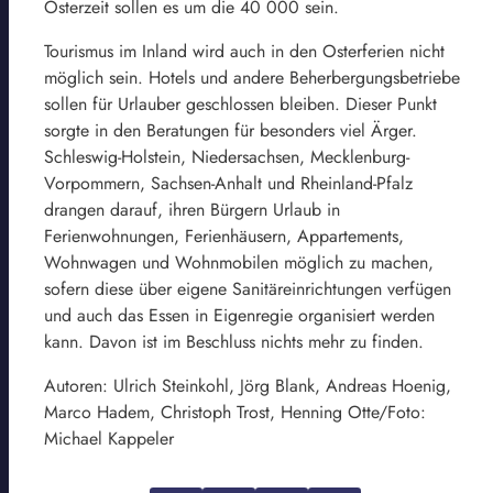
Osterzeit sollen es um die 40 000 sein.
Tourismus im Inland wird auch in den Osterferien nicht
möglich sein. Hotels und andere Beherbergungsbetriebe
sollen für Urlauber geschlossen bleiben. Dieser Punkt
sorgte in den Beratungen für besonders viel Ärger.
Schleswig-Holstein, Niedersachsen, Mecklenburg-
Vorpommern, Sachsen-Anhalt und Rheinland-Pfalz
drangen darauf, ihren Bürgern Urlaub in
Ferienwohnungen, Ferienhäusern, Appartements,
Wohnwagen und Wohnmobilen möglich zu machen,
sofern diese über eigene Sanitäreinrichtungen verfügen
und auch das Essen in Eigenregie organisiert werden
kann. Davon ist im Beschluss nichts mehr zu finden.
Autoren: Ulrich Steinkohl, Jörg Blank, Andreas Hoenig,
Marco Hadem, Christoph Trost, Henning Otte/Foto:
Michael Kappeler