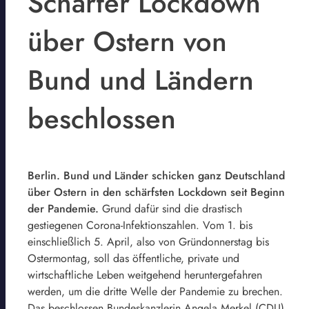
Scharfer Lockdown
über Ostern von
Bund und Ländern
beschlossen
Berlin. Bund und Länder schicken ganz Deutschland
über Ostern in den schärfsten Lockdown seit Beginn
der Pandemie.
Grund dafür sind die drastisch
gestiegenen Corona-Infektionszahlen. Vom 1. bis
einschließlich 5. April, also von Gründonnerstag bis
Ostermontag, soll das öffentliche, private und
wirtschaftliche Leben weitgehend heruntergefahren
werden, um die dritte Welle der Pandemie zu brechen.
Das beschlossen Bundeskanzlerin Angela Merkel (CDU)