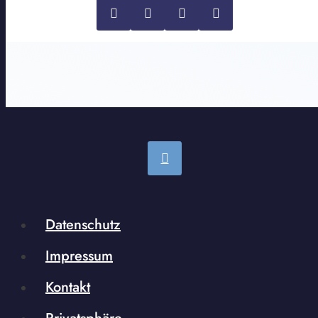
Datenschutz
Impressum
Kontakt