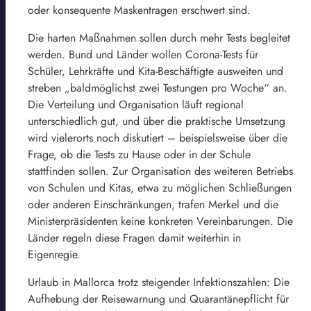
oder konsequente Maskentragen erschwert sind.
Die harten Maßnahmen sollen durch mehr Tests begleitet
werden. Bund und Länder wollen Corona-Tests für
Schüler, Lehrkräfte und Kita-Beschäftigte ausweiten und
streben „baldmöglichst zwei Testungen pro Woche“ an.
Die Verteilung und Organisation läuft regional
unterschiedlich gut, und über die praktische Umsetzung
wird vielerorts noch diskutiert – beispielsweise über die
Frage, ob die Tests zu Hause oder in der Schule
stattfinden sollen. Zur Organisation des weiteren Betriebs
von Schulen und Kitas, etwa zu möglichen Schließungen
oder anderen Einschränkungen, trafen Merkel und die
Ministerpräsidenten keine konkreten Vereinbarungen. Die
Länder regeln diese Fragen damit weiterhin in
Eigenregie.
Urlaub in Mallorca trotz steigender Infektionszahlen: Die
Aufhebung der Reisewarnung und Quarantänepflicht für