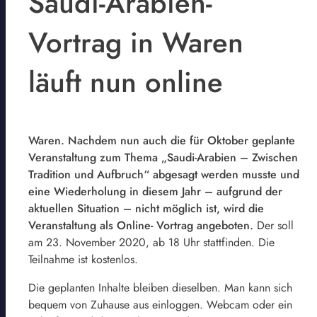
Saudi-Arabien-
Vortrag in Waren
läuft nun online
Waren. Nachdem nun auch die für Oktober geplante
Veranstaltung zum Thema „Saudi-Arabien – Zwischen
Tradition und Aufbruch“ abgesagt werden musste und
eine Wiederholung in diesem Jahr – aufgrund der
aktuellen Situation – nicht möglich ist, wird die
Veranstaltung als Online- Vortrag angeboten.
Der soll
am 23. November 2020, ab 18 Uhr stattfinden. Die
Teilnahme ist kostenlos.
Die geplanten Inhalte bleiben dieselben. Man kann sich
bequem von Zuhause aus einloggen. Webcam oder ein