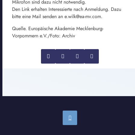
Mikrofon sind dazu nicht notwendig.
Den Link erhalten Interessierte nach Anmeldung. Dazu
bitte eine Mail senden an e.wilk@ea-mv.com.
Quelle. Europäische Akademie Mecklenburg-
Vorpommern e.V./Foto: Archiv