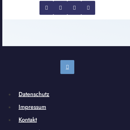
Datenschutz
Impressum
Kontakt