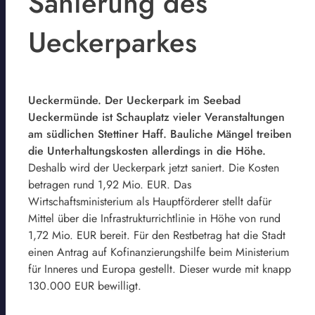
Sanierung des
Ueckerparkes
Ueckermünde. Der Ueckerpark im Seebad
Ueckermünde ist Schauplatz vieler Veranstaltungen
am südlichen Stettiner Haff. Bauliche Mängel treiben
die Unterhaltungskosten allerdings in die Höhe.
Deshalb wird der Ueckerpark jetzt saniert. Die Kosten
betragen rund 1,92 Mio. EUR. Das
Wirtschaftsministerium als Hauptförderer stellt dafür
Mittel über die Infrastrukturrichtlinie in Höhe von rund
1,72 Mio. EUR bereit. Für den Restbetrag hat die Stadt
einen Antrag auf Kofinanzierungshilfe beim Ministerium
für Inneres und Europa gestellt. Dieser wurde mit knapp
130.000 EUR bewilligt.