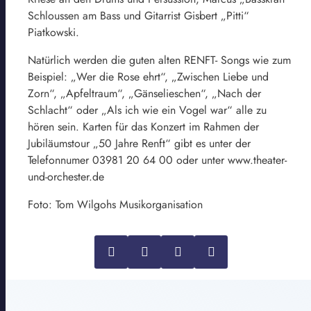
Schloussen am Bass und Gitarrist Gisbert „Pitti“
Piatkowski.
Natürlich werden die guten alten RENFT- Songs wie zum
Beispiel: „Wer die Rose ehrt“, „Zwischen Liebe und
Zorn“, „Apfeltraum“, „Gänselieschen“, „Nach der
Schlacht“ oder „Als ich wie ein Vogel war“ alle zu
hören sein. Karten für das Konzert im Rahmen der
Jubiläumstour „50 Jahre Renft“ gibt es unter der
Telefonnumer 03981 20 64 00 oder unter www.theater-
und-orchester.de
Foto: Tom Wilgohs Musikorganisation