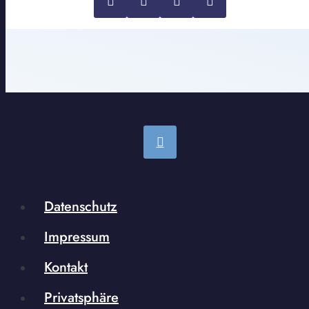
Datenschutz
Impressum
Kontakt
Privatsphäre