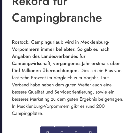
Rekord für
Campingbranche
Rostock. Campingurlaub wird in Mecklenburg-
Vorpommern immer beliebter. So gab es nach
Angaben des Landesverbandes für
Campingwirtschaft, vergangenes Jahr erstmals über
fünf Millionen Übernachtungen.
Dies sei ein Plus von
fast zehn Prozent im Vergleich zum Vorjahr. Laut
Verband habe neben dem guten Wetter auch eine
bessere Qualität und Serviceorientierung, sowie ein
besseres Marketing zu dem guten Ergebnis beigetragen.
In Mecklenburg-Vorpommern gibt es rund 200
Campingplätze.