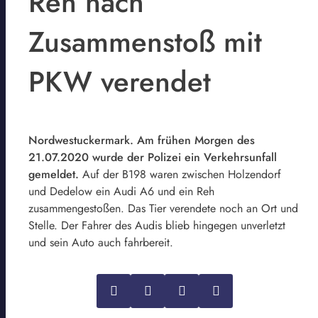
Reh nach
Zusammenstoß mit
PKW verendet
Nordwestuckermark. Am frühen Morgen des
21.07.2020 wurde der Polizei ein Verkehrsunfall
gemeldet.
Auf der B198 waren zwischen Holzendorf
und Dedelow ein Audi A6 und ein Reh
zusammengestoßen. Das Tier verendete noch an Ort und
Stelle. Der Fahrer des Audis blieb hingegen unverletzt
und sein Auto auch fahrbereit.