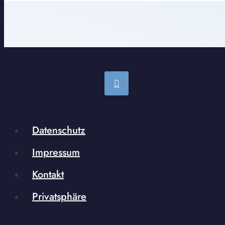
Datenschutz
Impressum
Kontakt
Privatsphäre