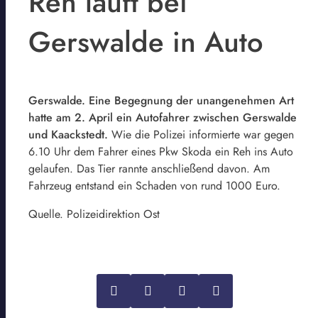
Reh läuft bei
Gerswalde in Auto
Gerswalde. Eine Begegnung der unangenehmen Art
hatte am 2. April ein Autofahrer zwischen Gerswalde
und Kaackstedt.
Wie die Polizei informierte war gegen
6.10 Uhr dem Fahrer eines Pkw Skoda ein Reh ins Auto
gelaufen. Das Tier rannte anschließend davon. Am
Fahrzeug entstand ein Schaden von rund 1000 Euro.
Quelle. Polizeidirektion Ost