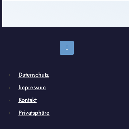
Datenschutz
Impressum
Kontakt
Privatsphäre