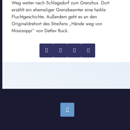
Weg weiter nach Schlagsdorf zum Grenzhus. Dort
erzählt ein ehemaliger Grenzbeamter eine heikle
Fluchtgeschichte. Außerdem geht es an den
Originaldrehort des Streifens „Hände weg von
Mississippi“ von Detlev Buck.