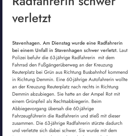
Radfahrerin schwer
verletzt
Stavenhagen. Am Dienstag wurde eine Radfahrerin
bei einem Unfall in Stavenhagen schwer verletzt.
Laut
Polizei befuhr die 63-jährige Radfahrerin mit dem
Fahrrad den Fußgängerüberweg an der Kreuzung
Reuterplatz bei Grün aus Richtung Busbahnhof kommend
in Richtung Demmin. Eine 60-jährige Autofahrerin wollte
an der Kreuzung Reuterplatz nach rechts in Richtung
Demmin abzubiegen. Sie hatte an der Ampel Rot mit
einem Grünpfeil als Rechtsabbiegerin. Beim
Abbiegevorgang übersah die 60-jährige
Fahrzeugführerin die Radfahrerin und stieß mit dieser
zusammen. Die 63-jährige Radfahrerin stürzte dadurch
und verletzte sich dabei schwer. Sie wurde mit dem