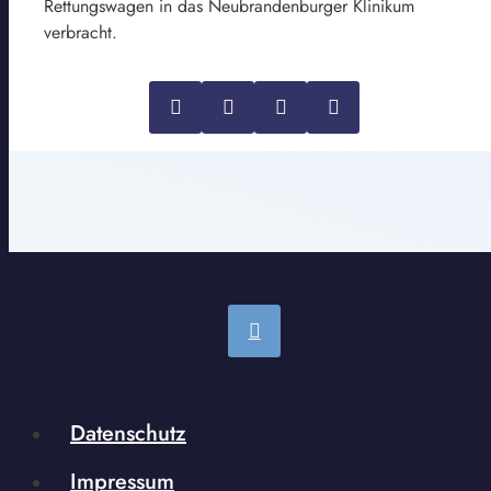
Rettungswagen in das Neubrandenburger Klinikum
verbracht.
Datenschutz
Impressum