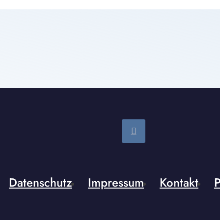
Datenschutz
Impressum
Kontakt
P