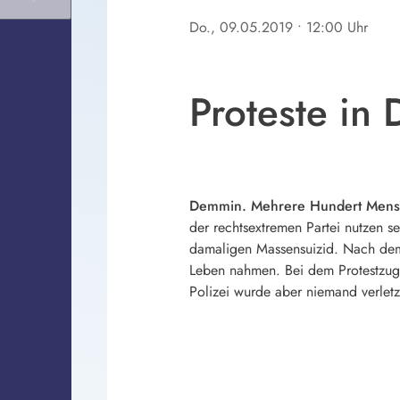
Do., 09.05.2019
• 12:00 Uhr
Proteste i
Demmin. Mehrere Hundert Mensc
der rechtsextremen Partei nutzen s
damaligen Massensuizid. Nach dem
Leben nahmen. Bei dem Protestzug
Polizei wurde aber niemand verletz