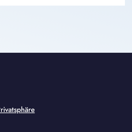
rivatsphäre