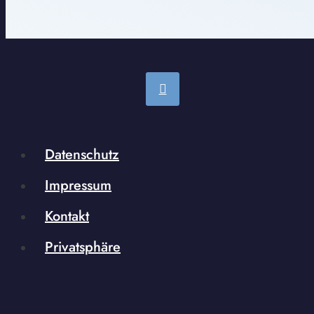
Datenschutz
Impressum
Kontakt
Privatsphäre