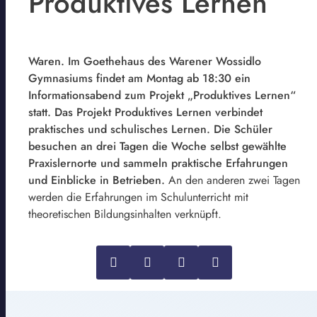
Produktives Lernen
Waren. Im Goethehaus des Warener Wossidlo
Gymnasiums findet am Montag ab 18:30 ein
Informationsabend zum Projekt „Produktives Lernen“
statt. Das Projekt Produktives Lernen verbindet
praktisches und schulisches Lernen. Die Schüler
besuchen an drei Tagen die Woche selbst gewählte
Praxislernorte und sammeln praktische Erfahrungen
und Einblicke in Betrieben.
An den anderen zwei Tagen
werden die Erfahrungen im Schulunterricht mit
theoretischen Bildungsinhalten verknüpft.