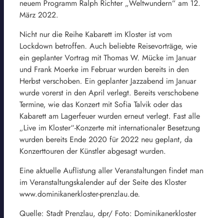
neuem Programm Ralph Richter „Weltwundern“ am 12.
März 2022.
Nicht nur die Reihe Kabarett im Kloster ist vom
Lockdown betroffen. Auch beliebte Reisevorträge, wie
ein geplanter Vortrag mit Thomas W. Mücke im Januar
und Frank Moerke im Februar wurden bereits in den
Herbst verschoben. Ein geplanter Jazzabend im Januar
wurde vorerst in den April verlegt. Bereits verschobene
Termine, wie das Konzert mit Sofia Talvik oder das
Kabarett am Lagerfeuer wurden erneut verlegt. Fast alle
„Live im Kloster“-Konzerte mit internationaler Besetzung
wurden bereits Ende 2020 für 2022 neu geplant, da
Konzerttouren der Künstler abgesagt wurden.
Eine aktuelle Auflistung aller Veranstaltungen findet man
im Veranstaltungskalender auf der Seite des Kloster
www.dominikanerkloster-prenzlau.de.
Quelle: Stadt Prenzlau, dpr/ Foto: Dominikanerkloster