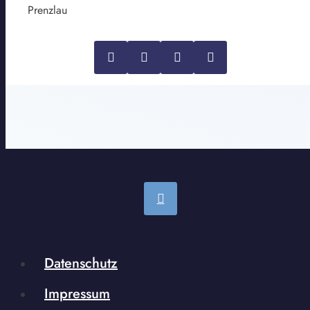
Prenzlau
Datenschutz
Impressum