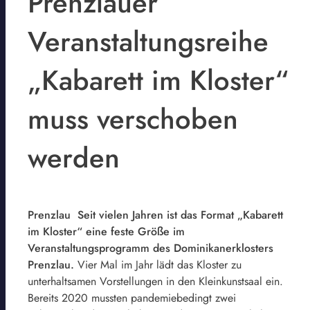
Prenzlauer
Veranstaltungsreihe
„Kabarett im Kloster“
muss verschoben
werden
Prenzlau Seit vielen Jahren ist das Format „Kabarett
im Kloster“ eine feste Größe im
Veranstaltungsprogramm des Dominikanerklosters
Prenzlau.
Vier Mal im Jahr lädt das Kloster zu
unterhaltsamen Vorstellungen in den Kleinkunstsaal ein.
Bereits 2020 mussten pandemiebedingt zwei