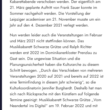
Kabarettabende verschoben werden. Der eigentlich am
21. März geplante Auftritt von Frank Sauer konnte im
Sommer nachgeholt werden. Die Vorstellung der
Leipziger academixer am 21. November musste um ein
Jahr auf den 4. Dezember 2021 verlegt werden.
Nun werden leider auch die Veranstaltungen im Februar
und März 2021 nicht stattfinden können. Das
Musikkabarett Schwarze Grütze und Ralph Richter
werden erst 2022 im Dominikanerkloster Prenzlau zu
Gast sein. Die ungewisse Situation und die
Planungsunsicherheit haben die Kulturarche zu diesem
Schritt bewogen. „Durch das Verschieben von mehreren
Veranstaltungen 2020 auf 2021 und bereits auf 2022 ist
eine Terminfindung in diesem Jahr schwierig“, so die
Kulturkoordinatorin Jennifer Burghardt. Deshalb hat man
sich nach Rücksprache mit den Künstlern auf folgende
Termine geeinigt: Musikkabarett Schwarze Grütze „Vom
Neandertal ins Digital“ am 19. Februar 2022 und mit