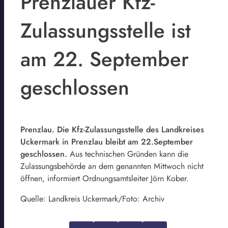
Prenzlauer Kfz-
Zulassungsstelle ist
am 22. September
geschlossen
Prenzlau. Die Kfz-Zulassungsstelle des Landkreises
Uckermark in Prenzlau bleibt am 22.September
geschlossen.
Aus technischen Gründen kann die
Zulassungsbehörde an dem genannten Mittwoch nicht
öffnen, informiert Ordnungsamtsleiter Jörn Kober.
Quelle: Landkreis Uckermark/Foto: Archiv