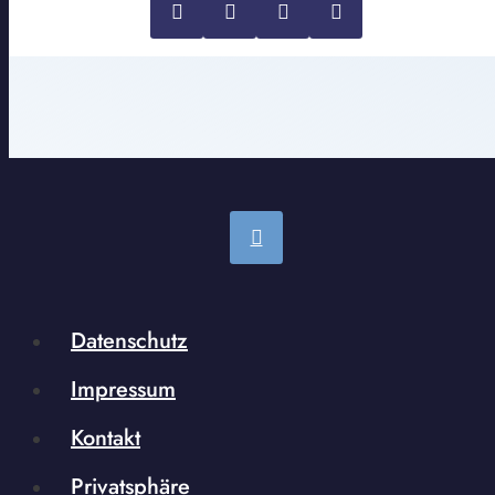
Datenschutz
Impressum
Kontakt
Privatsphäre