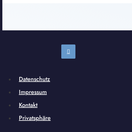
Datenschutz
Impressum
Kontakt
Privatsphäre