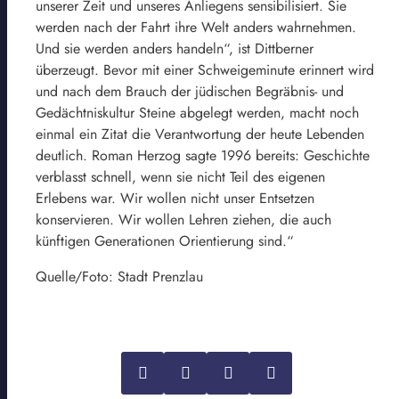
unserer Zeit und unseres Anliegens sensibilisiert. Sie
werden nach der Fahrt ihre Welt anders wahrnehmen.
Und sie werden anders handeln“, ist Dittberner
überzeugt. Bevor mit einer Schweigeminute erinnert wird
und nach dem Brauch der jüdischen Begräbnis- und
Gedächtniskultur Steine abgelegt werden, macht noch
einmal ein Zitat die Verantwortung der heute Lebenden
deutlich. Roman Herzog sagte 1996 bereits: Geschichte
verblasst schnell, wenn sie nicht Teil des eigenen
Erlebens war. Wir wollen nicht unser Entsetzen
konservieren. Wir wollen Lehren ziehen, die auch
künftigen Generationen Orientierung sind.“
Quelle/Foto: Stadt Prenzlau