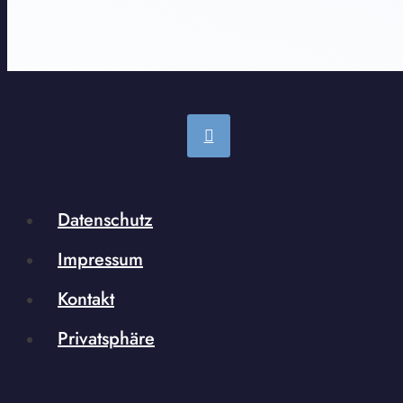
Datenschutz
Impressum
Kontakt
Privatsphäre