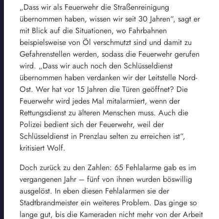
„Dass wir als Feuerwehr die Straßenreinigung
übernommen haben, wissen wir seit 30 Jahren“, sagt er
mit Blick auf die Situationen, wo Fahrbahnen
beispielsweise von Öl verschmutzt sind und damit zu
Gefahrenstellen werden, sodass die Feuerwehr gerufen
wird. „Dass wir auch noch den Schlüsseldienst
übernommen haben verdanken wir der Leitstelle Nord-
Ost. Wer hat vor 15 Jahren die Türen geöffnet? Die
Feuerwehr wird jedes Mal mitalarmiert, wenn der
Rettungsdienst zu älteren Menschen muss. Auch die
Polizei bedient sich der Feuerwehr, weil der
Schlüsseldienst in Prenzlau selten zu erreichen ist“,
kritisiert Wolf.
Doch zurück zu den Zahlen: 65 Fehlalarme gab es im
vergangenen Jahr – fünf von ihnen wurden böswillig
ausgelöst. In eben diesen Fehlalarmen sie der
Stadtbrandmeister ein weiteres Problem. Das ginge so
lange gut, bis die Kameraden nicht mehr von der Arbeit