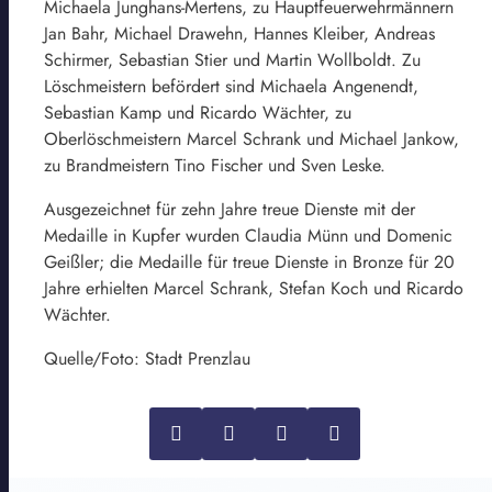
Michaela Junghans-Mertens, zu Hauptfeuerwehrmännern
Jan Bahr, Michael Drawehn, Hannes Kleiber, Andreas
Schirmer, Sebastian Stier und Martin Wollboldt. Zu
Löschmeistern befördert sind Michaela Angenendt,
Sebastian Kamp und Ricardo Wächter, zu
Oberlöschmeistern Marcel Schrank und Michael Jankow,
zu Brandmeistern Tino Fischer und Sven Leske.
Ausgezeichnet für zehn Jahre treue Dienste mit der
Medaille in Kupfer wurden Claudia Münn und Domenic
Geißler; die Medaille für treue Dienste in Bronze für 20
Jahre erhielten Marcel Schrank, Stefan Koch und Ricardo
Wächter.
Quelle/Foto: Stadt Prenzlau