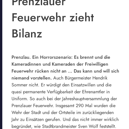
Prenzlauer
Feuerwehr zieht
Bilanz
Prenzlau. Ein Horrorszenario: Es brennt und die
Kameradinnen und Kameraden der Freiwilligen
Feuerwehr rücken nicht an … Das kann und will sich
niemand vorstellen.
Auch Bürgermeister Hendrik
Sommer nicht. Er würdigt den Einsatzwillen und die
quasi permanente Verfügbarkeit der Ehrenamtler in
Uniform. So auch bei der Jahreshauptversammlung der
Prenzlauer Feuerwehr. Insgesamt 290 Mal wurden die
Wehr der Stadt und der Ortsteile im zurückliegenden
Jahr zu Einsätzen gerufen. Und das nicht immer wirklich
begründet, wie Stadtbrandmeister Sven Wolf feststellt.