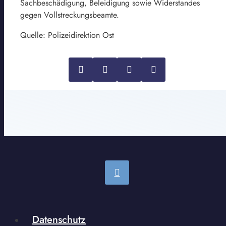
Sachbeschädigung, Beleidigung sowie Widerstandes
gegen Vollstreckungsbeamte.
Quelle: Polizeidirektion Ost
Datenschutz