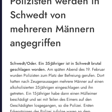
Polizisten werden in
Schwedt von
mehreren Männern
angegriffen
Schwedt/Oder. Ein 35-Jähriger ist in Schwedt brutal
geschlagen worden.
Am späten Abend des 19. Februar
wurden Polizisten zum Platz der Befreiung gerufen. Dort
hatten nach Zeugenaussagen mehrere Männer auf einen
alkoholisierten 35-Jährigen eingeschlagen und ihn
getreten. Ein 15-Jähriger habe dann einen Mülleimer
beschädigt und sei mit Teilen des Eimers auf den
Geschädigten losgegangen, so die Polizei. Ersten
Erkenntnissen der Polizei zufolge waren an dem