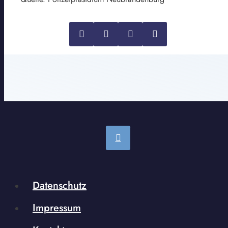
Datenschutz
Impressum